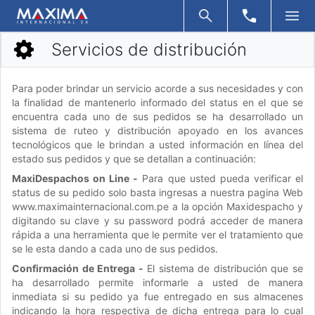
Servicios de distribución
Para poder brindar un servicio acorde a sus necesidades y con
la finalidad de mantenerlo informado del status en el que se
encuentra cada uno de sus pedidos se ha desarrollado un
sistema de ruteo y distribución apoyado en los avances
tecnológicos que le brindan a usted información en línea del
estado sus pedidos y que se detallan a continuación:
MaxiDespachos on Line -
Para que usted pueda verificar el
status de su pedido solo basta ingresas a nuestra pagina Web
www.maximainternacional.com.pe a la opción Maxidespacho y
digitando su clave y su password podrá acceder de manera
rápida a una herramienta que le permite ver el tratamiento que
se le esta dando a cada uno de sus pedidos.
Confirmación de Entrega -
El sistema de distribución que se
ha desarrollado permite informarle a usted de manera
inmediata si su pedido ya fue entregado en sus almacenes
indicando la hora respectiva de dicha entrega para lo cual