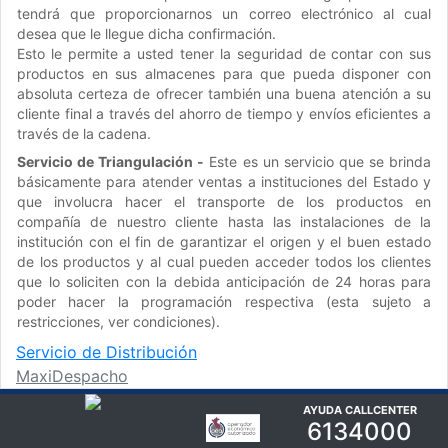
tendrá que proporcionarnos un correo electrónico al cual
desea que le llegue dicha confirmación.
Esto le permite a usted tener la seguridad de contar con sus
productos en sus almacenes para que pueda disponer con
absoluta certeza de ofrecer también una buena atención a su
cliente final a través del ahorro de tiempo y envíos eficientes a
través de la cadena.
Servicio de Triangulación -
Este es un servicio que se brinda
básicamente para atender ventas a instituciones del Estado y
que involucra hacer el transporte de los productos en
compañía de nuestro cliente hasta las instalaciones de la
institución con el fin de garantizar el origen y el buen estado
de los productos y al cual pueden acceder todos los clientes
que lo soliciten con la debida anticipación de 24 horas para
poder hacer la programación respectiva (esta sujeto a
restricciones, ver condiciones).
Servicio de Distribución
MaxiDespacho
AYUDA CALLCENTER
6134000