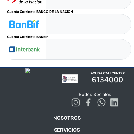
Cuenta Corriente BANCO DE LA NACION
Cuenta Corriente BANBIF
AYUDA CALLCENTER
6134000
Redes Sociales
NOSOTROS
SERVICIOS