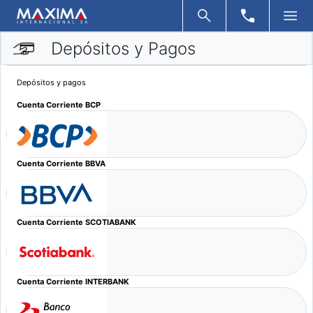
Depósitos y Pagos
Depósitos y pagos
Cuenta Corriente BCP
Cuenta Corriente BBVA
Cuenta Corriente SCOTIABANK
Cuenta Corriente INTERBANK