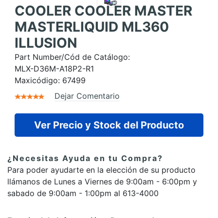
COOLER COOLER MASTER
MASTERLIQUID ML360
ILLUSION
Part Number/Cód de Catálogo:
MLX-D36M-A18P2-R1
Maxicódigo:
67499
Dejar Comentario
Ver Precio y Stock del Producto
¿Necesitas Ayuda en tu Compra?
Para poder ayudarte en la elección de su producto
llámanos de Lunes a Viernes de 9:00am - 6:00pm y
sabado de 9:00am - 1:00pm al 613-4000