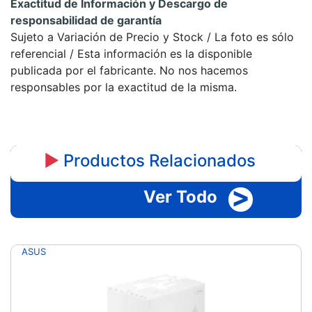
Exactitud de Información y Descargo de
responsabilidad de garantía
Sujeto a Variación de Precio y Stock / La foto es sólo
referencial / Esta información es la disponible
publicada por el fabricante. No nos hacemos
responsables por la exactitud de la misma.
►
Productos Relacionados
>
Ver Todo
ASUS