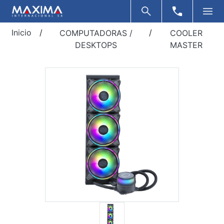
Inicio
/
/
COMPUTADORAS /
COOLER
DESKTOPS
MASTER