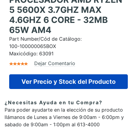
5 5600X 3.7GHZ MAX
4.6GHZ 6 CORE - 32MB
65W AM4
Part Number/Cód de Catálogo:
100-100000065BOX
Maxicódigo:
63091
Dejar Comentario
Ver Precio y Stock del Producto
¿Necesitas Ayuda en tu Compra?
Para poder ayudarte en la elección de su producto
llámanos de Lunes a Viernes de 9:00am - 6:00pm y
sabado de 9:00am - 1:00pm al 613-4000