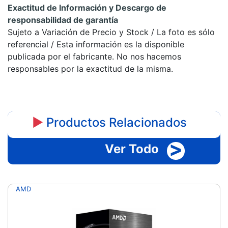
Exactitud de Información y Descargo de
responsabilidad de garantía
Sujeto a Variación de Precio y Stock / La foto es sólo
referencial / Esta información es la disponible
publicada por el fabricante. No nos hacemos
responsables por la exactitud de la misma.
►
Productos Relacionados
>
Ver Todo
AMD