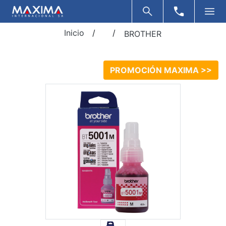
Inicio
/
/
BROTHER
PROMOCIÓN MAXIMA >>