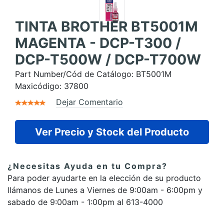
TINTA BROTHER BT5001M
MAGENTA - DCP-T300 /
DCP-T500W / DCP-T700W
Part Number/Cód de Catálogo:
BT5001M
Maxicódigo:
37800
Dejar Comentario
Ver Precio y Stock del Producto
¿Necesitas Ayuda en tu Compra?
Para poder ayudarte en la elección de su producto
llámanos de Lunes a Viernes de 9:00am - 6:00pm y
sabado de 9:00am - 1:00pm al 613-4000