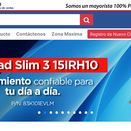
ucto
Contáctenos
Zona Maxima
Registro de Nuevo Cl