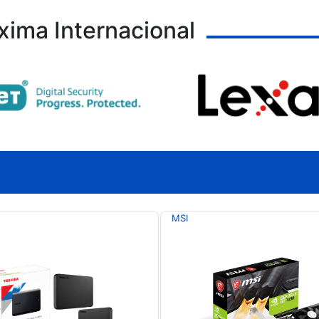
xima Internacional
MSI