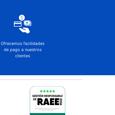
Ofrecemos facilidades
de pago a nuestros
clientes