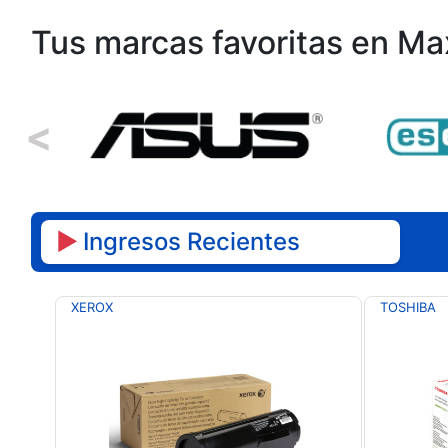
Tus marcas favoritas en Ma
<
►
Ingresos Recientes
XEROX
TOSHIBA