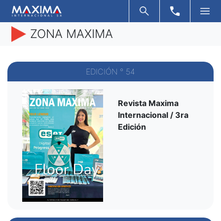
ZONA MAXIMA
EDICIÓN ° 54
Revista Maxima
Internacional / 3ra
Edición