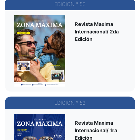
EDICIÓN ° 53
Revista Maxima
Internacional/ 2da
Edición
EDICIÓN ° 52
Revista Maxima
Internacional/ 1ra
Edición